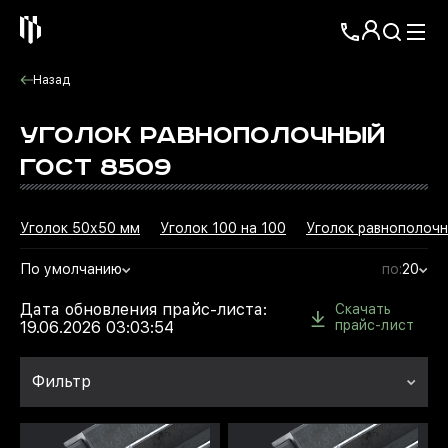
Назад
УГОЛОК РАВНОПОЛОЧНЫЙ
ГОСТ 8509
Уголок 50х50 мм
Уголок 100 на 100
Уголок равнополочн
По умолчанию
по:
20
Дата обновления прайс-листа:
Скачать
прайс-лист
19.06.2026 03:03:54
Фильтр