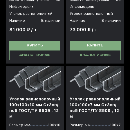
Инфомодель
Инфомодель
Уголок равнополочный
Уголок равнополочный
Наличие
В наличии
Наличие
В наличии
81 000 ₽ / т
73 000 ₽ / т
КУПИТЬ
КУПИТЬ
АНАЛОГИЧНЫЕ
АНАЛОГИЧНЫЕ
Уголок равнополочный
Уголок равнополочный
100x100x10 мм Ст3сп/
100x100x7 мм Ст3сп/
пс5 ГОСТ/ТУ 8509 , 12
пс5 ГОСТ/ТУ 8509 , 12
м
м
Размер мм
100х10
Размер мм
100х7