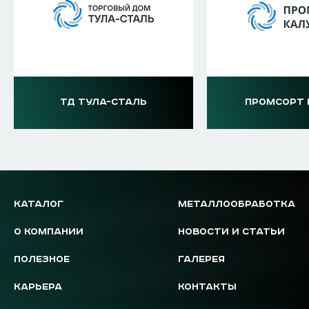
ТД ТУЛА-СТАЛЬ
ПРОМСОРТ 
КАТАЛОГ
МЕТАЛЛООБРАБОТКА
О КОМПАНИИ
НОВОСТИ И СТАТЬИ
ПОЛЕЗНОЕ
ГАЛЕРЕЯ
КАРЬЕРА
КОНТАКТЫ