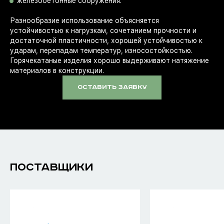
железобетонные сооружения.
Разнообразие использование объясняется
устойчивостью к нагрузкам, сочетанием прочности и
достаточной пластичности, хорошей устойчивостью к
ударам, перепадам температур, износостойкостью.
Горячекатаные изделия хорошо выдерживают натяжение
материалов в конструкции.
оставить заявку
ПОСТАВЩИКИ