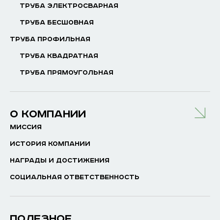
ТРУБА ЭЛЕКТРОСВАРНАЯ
ТРУБА БЕСШОВНАЯ
ТРУБА ПРОФИЛЬНАЯ
ТРУБА КВАДРАТНАЯ
ТРУБА ПРЯМОУГОЛЬНАЯ
О КОМПАНИИ
МИССИЯ
ИСТОРИЯ КОМПАНИИ
НАГРАДЫ И ДОСТИЖЕНИЯ
СОЦИАЛЬНАЯ ОТВЕТСТВЕННОСТЬ
ПОЛЕЗНОЕ