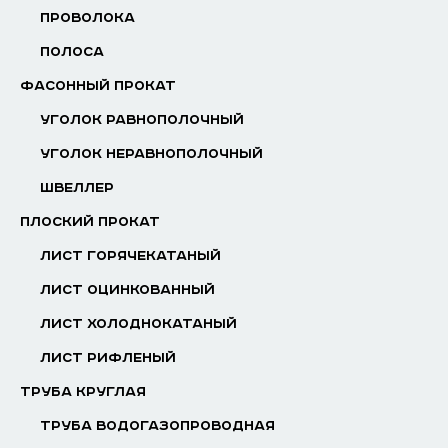
ПРОВОЛОКА
ПОЛОСА
ФАСОННЫЙ ПРОКАТ
УГОЛОК РАВНОПОЛОЧНЫЙ
УГОЛОК НЕРАВНОПОЛОЧНЫЙ
ШВЕЛЛЕР
ПЛОСКИЙ ПРОКАТ
ЛИСТ ГОРЯЧЕКАТАНЫЙ
ЛИСТ ОЦИНКОВАННЫЙ
ЛИСТ ХОЛОДНОКАТАНЫЙ
ЛИСТ РИФЛЕНЫЙ
ТРУБА КРУГЛАЯ
ТРУБА ВОДОГАЗОПРОВОДНАЯ