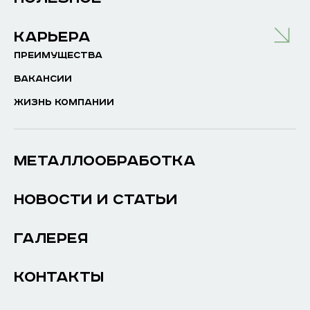
КАРЬЕРА
ПРЕИМУЩЕСТВА
ВАКАНСИИ
ЖИЗНЬ КОМПАНИИ
МЕТАЛЛООБРАБОТКА
НОВОСТИ И СТАТЬИ
ГАЛЕРЕЯ
КОНТАКТЫ