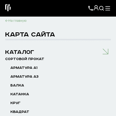
На главную
КАРТА САЙТА
КАТАЛОГ
СОРТОВОЙ ПРОКАТ
АРМАТУРА А1
АРМАТУРА А3
БАЛКА
КАТАНКА
КРУГ
КВАДРАТ