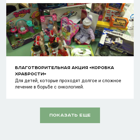
БЛАГОТВОРИТЕЛЬНАЯ АКЦИЯ «КОРОБКА
ХРАБРОСТИ»
Для детей, которые проходят долгое и сложное
лечение в борьбе с онкологией.
Показать еще