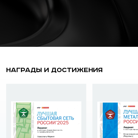
НАГРАДЫ И ДОСТИЖЕНИЯ