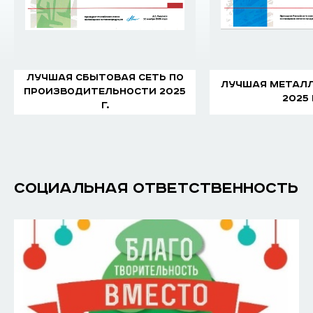
ЛУЧШАЯ СБЫТОВАЯ СЕТЬ ПО
ЛУЧШАЯ МЕТАЛ
ПРОИЗВОДИТЕЛЬНОСТИ 2025
2025 
Г.
СОЦИАЛЬНАЯ ОТВЕТСТВЕННОСТЬ