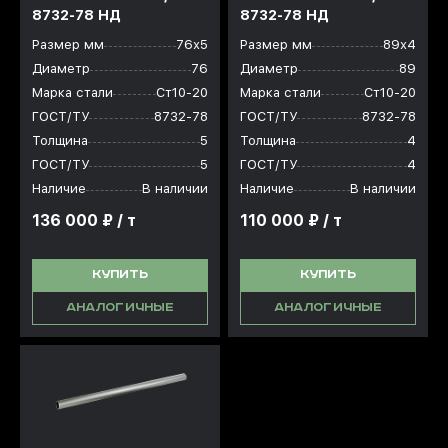
8732-78 НД
8732-78 НД
Размер мм
76х5
Размер мм
89х4
Диаметр
76
Диаметр
89
Марка стали
Ст10-20
Марка стали
Ст10-20
ГОСТ/ТУ
8732-78
ГОСТ/ТУ
8732-78
Толщина
5
Толщина
4
ГОСТ/ТУ
5
ГОСТ/ТУ
4
Наличие
В наличии
Наличие
В наличии
136 000 ₽ / т
110 000 ₽ / т
КУПИТЬ
КУПИТЬ
АНАЛОГИЧНЫЕ
АНАЛОГИЧНЫЕ