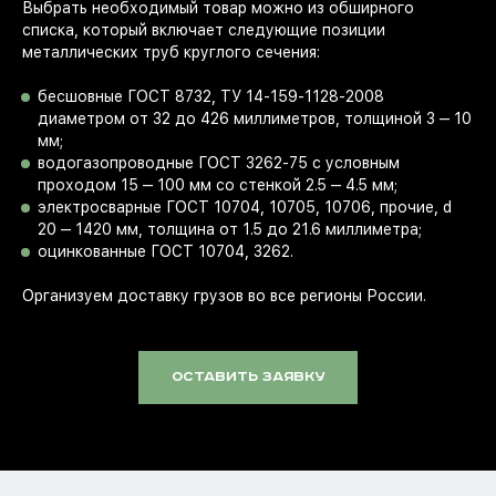
Выбрать необходимый товар можно из обширного
списка, который включает следующие позиции
металлических труб круглого сечения:
бесшовные ГОСТ 8732, ТУ 14-159-1128-2008
диаметром от 32 до 426 миллиметров, толщиной 3 ‒ 10
мм;
водогазопроводные ГОСТ 3262-75 с условным
проходом 15 ‒ 100 мм со стенкой 2.5 ‒ 4.5 мм;
электросварные ГОСТ 10704, 10705, 10706, прочие, d
20 ‒ 1420 мм, толщина от 1.5 до 21.6 миллиметра;
оцинкованные ГОСТ 10704, 3262.
Организуем доставку грузов во все регионы России.
оставить заявку