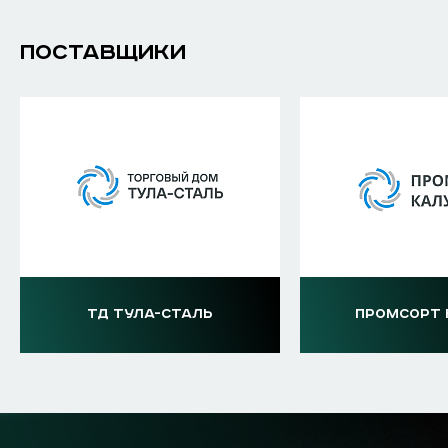
ПОСТАВЩИКИ
ТД ТУЛА-СТАЛЬ
ПРОМСОРТ 