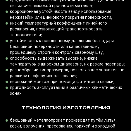
лет за счёт высокой прочности металла;
коррозионная устойчивость ввиду использования
нержавейки или цинкового покрытия поверхности;
низкий температурный коэффициент линейного
расширения, позволяющий транспортировать
теплоносители;
устойчивость к повышенному давлению благодаря
бесшовной поверхности или качественному,
прошедшему строгий контроль сварному шву;
способность выдерживать высокие, низкие
температуры в широком диапазоне, их резкие перепады;
разнообразие типоразмеров, позволяющее значительно
расширить сферу использования;
несложный монтаж при помощи фитингов и сварки;
пригодность эксплуатации в различных климатических
зонах.
ТЕХНОЛОГИЯ ИЗГОТОВЛЕНИЯ
бесшовный металлопрокат производят путём литья,
ковки, волочения, прессования, горячей и холодной