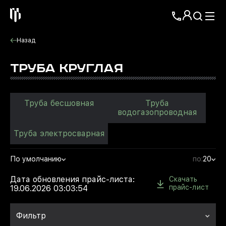
Назад
ТРУБА КРУГЛАЯ
Труба бесшовная
Труба
водогазопроводная
Труба электросварная
По умолчанию
по:
20
Дата обновления прайс-листа:
Скачать
прайс-лист
19.06.2026 03:03:54
Фильтр