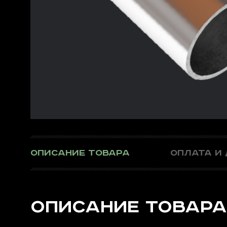
ОПИСАНИЕ ТОВАРА
ОПЛАТА И
ОПИСАНИЕ ТОВАРА