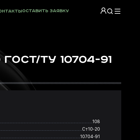
Оставить заявку
онтакты
ГОСТ/ТУ 10704-91
108
Ст10-20
10704-91