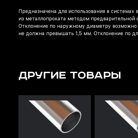
Предназначена для использования в системах в
из металлопроката методом предварительной ф
Отклонение по наружному диаметру возможно о
не должна превышать 1,5 мм. Отклонение по дл
ДРУГИЕ ТОВАРЫ