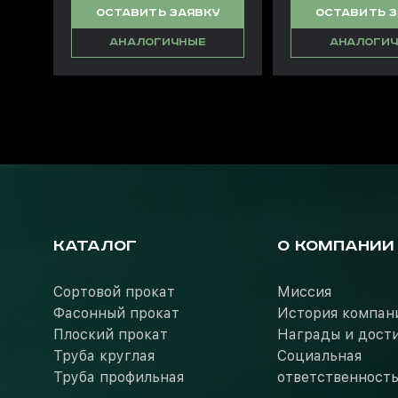
ОСТАВИТЬ ЗАЯВКУ
ОСТАВИТЬ 
АНАЛОГИЧНЫЕ
АНАЛОГИ
КАТАЛОГ
О КОМПАНИИ
Сортовой прокат
Миссия
Фасонный прокат
История компан
Плоский прокат
Награды и дост
Труба круглая
Социальная
Труба профильная
ответственност