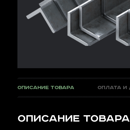
ОПИСАНИЕ ТОВАРА
ОПЛАТА И
ОПИСАНИЕ ТОВАРА