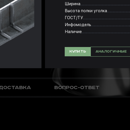
Ширина
Высота полки уголка
ГОСТ/ТУ
Инфомодель
Наличие
КУПИТЬ
АНАЛОГИЧНЫЕ
 ДОСТАВКА
ВОПРОС-ОТВЕТ