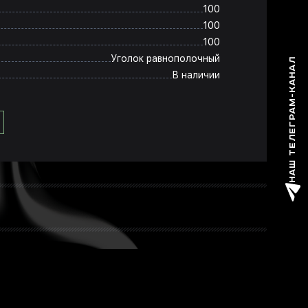
100
100
100
Уголок равнополочный
НАШ ТЕЛЕГРАМ-КАНАЛ
В наличии