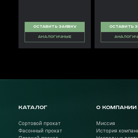
ОСТАВИТЬ ЗАЯВКУ
ОСТАВИТЬ 
АНАЛОГИЧНЫЕ
АНАЛОГИ
КАТАЛОГ
О КОМПАНИИ
Сортовой прокат
Миссия
Фасонный прокат
История компан