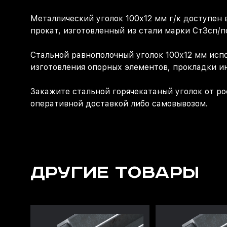
Металлический уголок 100х12 мм г/к доступен 
прокат, изготовленный из стали марки Ст3сп/п
Стальной равнополочный уголок 100х12 мм исп
изготовления опорных элементов, прокладки и
Закажите стальной горячекатаный уголок от р
оперативной доставкой либо самовывозом.
ДРУГИЕ ТОВАРЫ