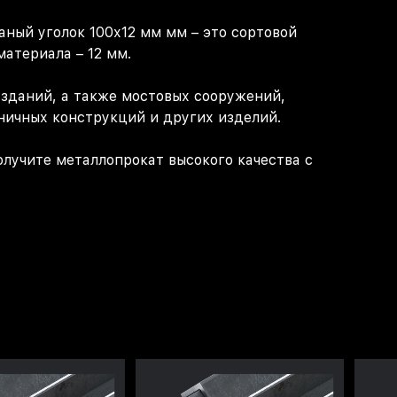
аный уголок 100х12 мм мм – это сортовой
атериала – 12 мм.
 зданий, а также мостовых сооружений,
ничных конструкций и других изделий.
лучите металлопрокат высокого качества с